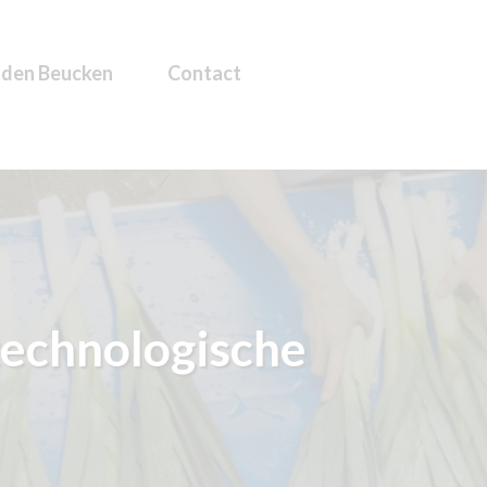
 den Beucken
Contact
technologische