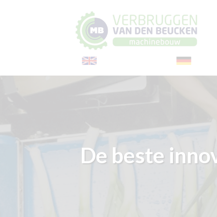
De beste inno