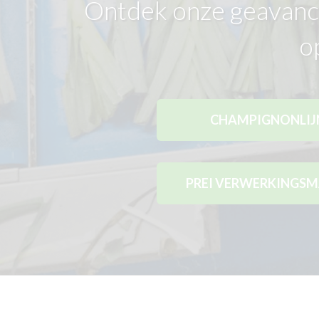
Ontdek onze geavanc
o
CHAMPIGNONLIJ
PREI VERWERKINGSM