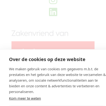
Over de cookies op deze website
We maken gebruik van cookies om gegevens m.b.t. de
prestaties en het gebruik van deze website te verzamelen &
analyseren, om sociale netwerkfunctionaliteiten aan te
bieden en onze content & advertenties te verbeteren en
Website gemaakt door
DeMarktwijzer
personaliseren.
Kom meer te weten