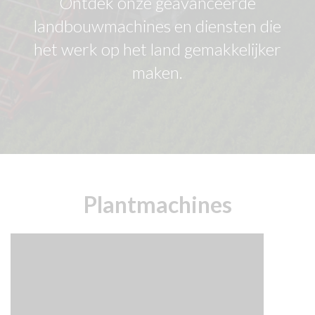
Ontdek onze geavanceerde
landbouwmachines en diensten die
het werk op het land gemakkelijker
maken.
Plantmachines