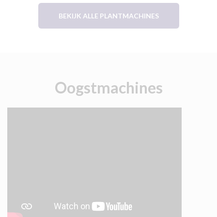
BEKIJK ALLE PLANTMACHINES
Oogstmachines