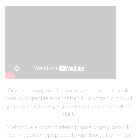
Onze oogstwagens zijn krachtig en op maat gemaakt
voor jouw specifieke behoeften. Elke wagen is robuust
gebouwd en volledig afgestemd op de wensen van de
klant.
Met stabiele oogstbanden zijn onze wagens geschikt
voor vrijwel elk type product, waardoor je flexibiliteit