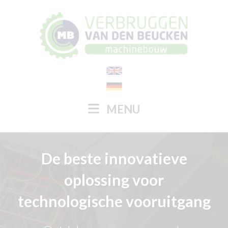
MENU
De beste innovatieve
oplossing voor
technologische vooruitgang