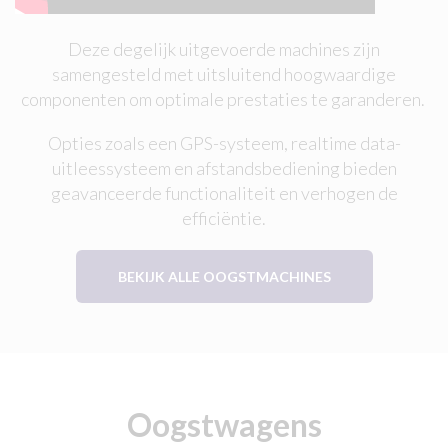
Deze degelijk uitgevoerde machines zijn
samengesteld met uitsluitend hoogwaardige
componenten om optimale prestaties te garanderen.
Opties zoals een GPS-systeem, realtime data-
uitleessysteem en afstandsbediening bieden
geavanceerde functionaliteit en verhogen de
efficiëntie.
BEKIJK ALLE OOGSTMACHINES
Oogstwagens