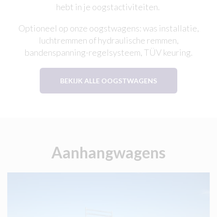
hebt in je oogstactiviteiten.
Optioneel op onze oogstwagens: was installatie,
luchtremmen of hydraulische remmen,
bandenspanning-regelsysteem, TÜV keuring.
BEKIJK ALLE OOGSTWAGENS
Aanhangwagens