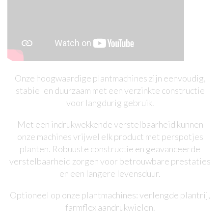
Onze hoogwaardige plantmachines zijn eenvoudig,
stabiel en duurzaam met een verzinkte constructie
voor langdurig gebruik.
Met een indrukwekkende verstelbaarheid kunnen
onze machines vrijwel elk product met perspotjes
planten. Robuuste constructie en geavanceerde
verstelbaarheid zorgen voor betrouwbare prestaties
en een langere levensduur.
Optioneel op onze plantmachines: verlengde plantrij,
farmflex aandrukwielen.