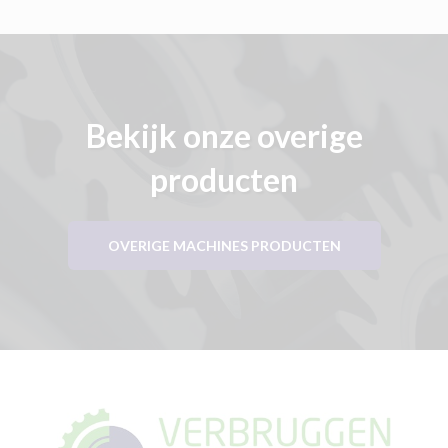
Bekijk onze overige
producten
OVERIGE MACHINES PRODUCTEN